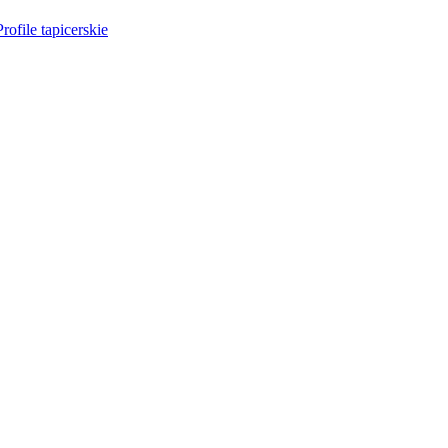
Profile tapicerskie