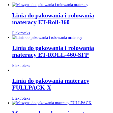
Linia do pakowania i rolowania
materacy ET-Roll-360
Elektroteks
Linia do pakowania i rolowania
materacy ET-ROLL-460-SFP
Elektroteks
Linia do pakowania materacy
FULLPACK-X
Elektroteks