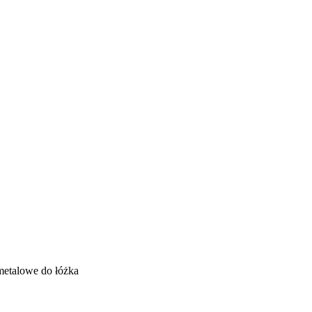
metalowe do łóżka