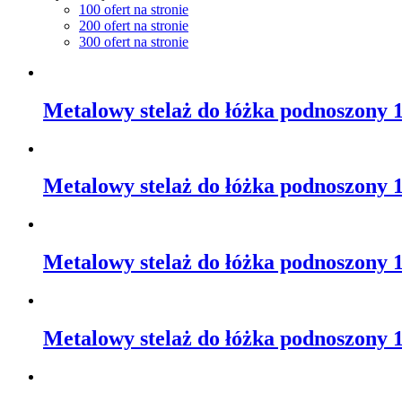
100 ofert na stronie
200 ofert na stronie
300 ofert na stronie
Metalowy stelaż do łóżka podnoszony 
Metalowy stelaż do łóżka podnoszony 
Metalowy stelaż do łóżka podnoszony 
Metalowy stelaż do łóżka podnoszony 